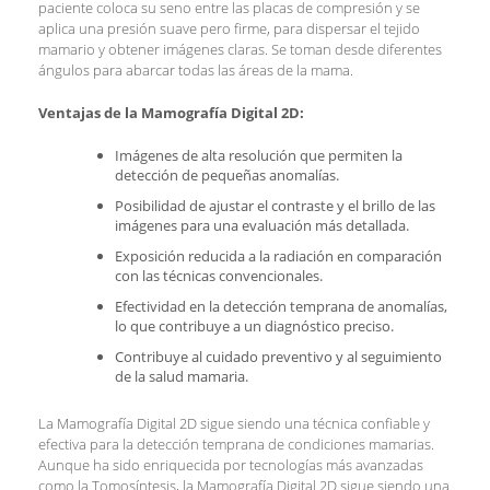
paciente coloca su seno entre las placas de compresión y se
aplica una presión suave pero firme, para dispersar el tejido
mamario y obtener imágenes claras. Se toman desde diferentes
ángulos para abarcar todas las áreas de la mama.
Ventajas de la Mamografía Digital 2D:
Imágenes de alta resolución que permiten la
detección de pequeñas anomalías.
Posibilidad de ajustar el contraste y el brillo de las
imágenes para una evaluación más detallada.
Exposición reducida a la radiación en comparación
con las técnicas convencionales.
Efectividad en la detección temprana de anomalías,
lo que contribuye a un diagnóstico preciso.
Contribuye al cuidado preventivo y al seguimiento
de la salud mamaria.
La Mamografía Digital 2D sigue siendo una técnica confiable y
efectiva para la detección temprana de condiciones mamarias.
Aunque ha sido enriquecida por tecnologías más avanzadas
como la Tomosíntesis, la Mamografía Digital 2D sigue siendo una