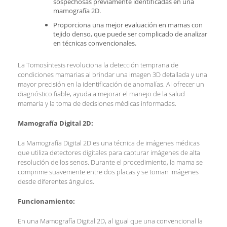
sospechosas previamente identificadas en una
mamografía 2D.
Proporciona una mejor evaluación en mamas con
tejido denso, que puede ser complicado de analizar
en técnicas convencionales.
La Tomosíntesis revoluciona la detección temprana de
condiciones mamarias al brindar una imagen 3D detallada y una
mayor precisión en la identificación de anomalías. Al ofrecer un
diagnóstico fiable, ayuda a mejorar el manejo de la salud
mamaria y la toma de decisiones médicas informadas.
Mamografía Digital 2D:
La Mamografía Digital 2D es una técnica de imágenes médicas
que utiliza detectores digitales para capturar imágenes de alta
resolución de los senos. Durante el procedimiento, la mama se
comprime suavemente entre dos placas y se toman imágenes
desde diferentes ángulos.
Funcionamiento:
En una Mamografía Digital 2D, al igual que una convencional la