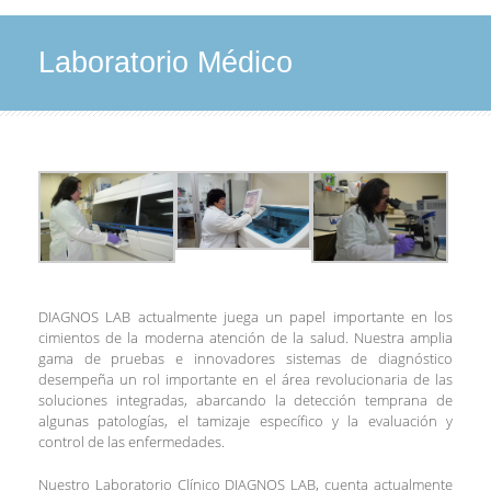
Laboratorio Médico
DIAGNOS LAB actualmente juega un papel importante en los
cimientos de la moderna atención de la salud. Nuestra amplia
gama de pruebas e innovadores sistemas de diagnóstico
desempeña un rol importante en el área revolucionaria de las
soluciones integradas, abarcando la detección temprana de
algunas patologías, el tamizaje específico y la evaluación y
control de las enfermedades.
Nuestro Laboratorio Clínico DIAGNOS LAB, cuenta actualmente