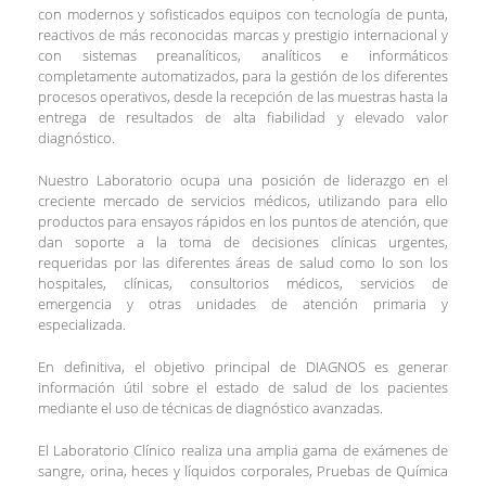
con modernos y sofisticados equipos con tecnología de punta,
reactivos de más reconocidas marcas y prestigio internacional y
con sistemas preanalíticos, analíticos e informáticos
completamente automatizados, para la gestión de los diferentes
procesos operativos, desde la recepción de las muestras hasta la
entrega de resultados de alta fiabilidad y elevado valor
diagnóstico.
Nuestro Laboratorio ocupa una posición de liderazgo en el
creciente mercado de servicios médicos, utilizando para ello
productos para ensayos rápidos en los puntos de atención, que
dan soporte a la toma de decisiones clínicas urgentes,
requeridas por las diferentes áreas de salud como lo son los
hospitales, clínicas, consultorios médicos, servicios de
emergencia y otras unidades de atención primaria y
especializada.
En definitiva, el objetivo principal de DIAGNOS es generar
información útil sobre el estado de salud de los pacientes
mediante el uso de técnicas de diagnóstico avanzadas.
El Laboratorio Clínico realiza una amplia gama de exámenes de
sangre, orina, heces y líquidos corporales, Pruebas de Química