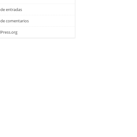
 de entradas
 de comentarios
Press.org