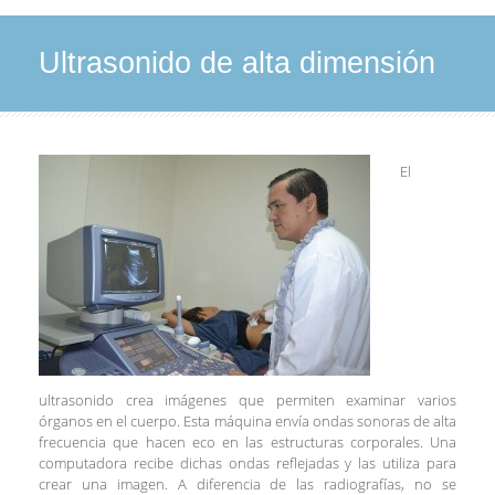
Ultrasonido de alta dimensión
El
ultrasonido crea imágenes que permiten examinar varios
órganos en el cuerpo. Esta máquina envía ondas sonoras de alta
frecuencia que hacen eco en las estructuras corporales. Una
computadora recibe dichas ondas reflejadas y las utiliza para
crear una imagen. A diferencia de las radiografías, no se