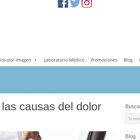
ios por Imagen
Laboratorio Médico
Promociones
Blog
las causas del dolor
Busca
Blog