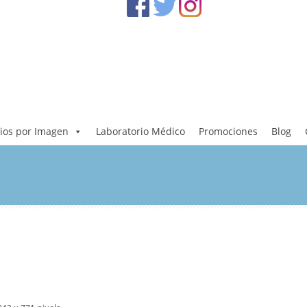
ios por Imagen
Laboratorio Médico
Promociones
Blog