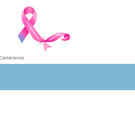
Contáctenos