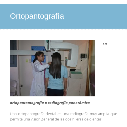
Ortopantografía
La
ortopantomografía o radiografía panorámica
Una ortopantografía dental es una radiografía muy amplia que
permite una visión general de las dos hileras de dientes.