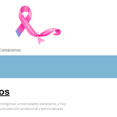
Contáctenos
gos
estigiosas universidades extranjeras, y hoy
una atención profesional y personalizada.