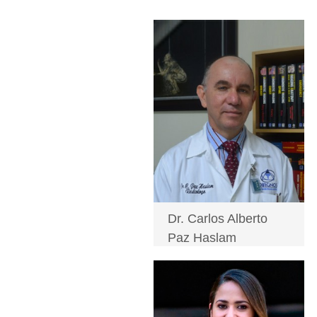
Dr. Carlos Alberto
Paz Haslam