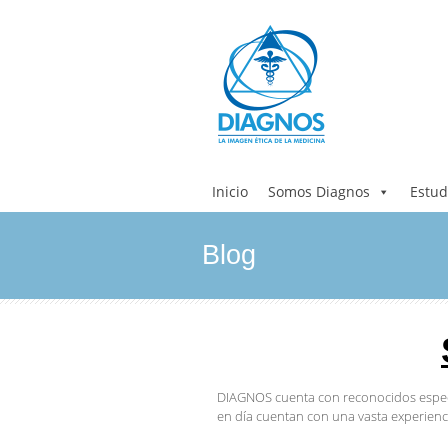
Inicio
Somos Diagnos
Estud
Blog
DIAGNOS cuenta con reconocidos especia
en día cuentan con una vasta experienc