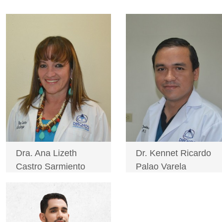
Dra. Ana Lizeth
Dr. Kennet Ricardo
Castro Sarmiento
Palao Varela