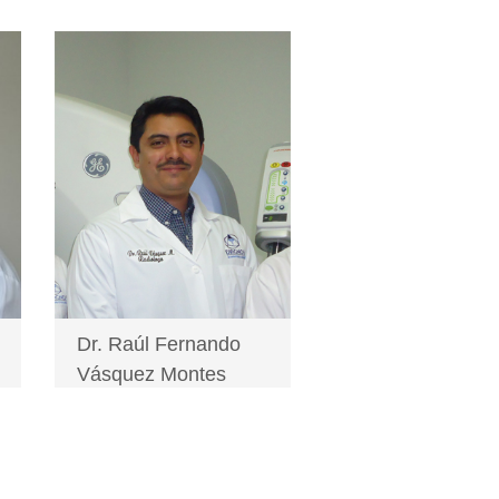
Dr. Raúl Fernando
Vásquez Montes