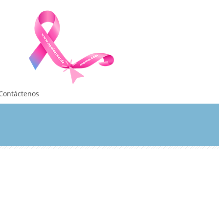
Contáctenos