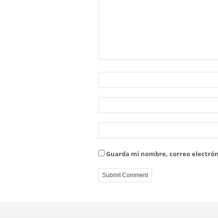
Guarda mi nombre, correo electrón