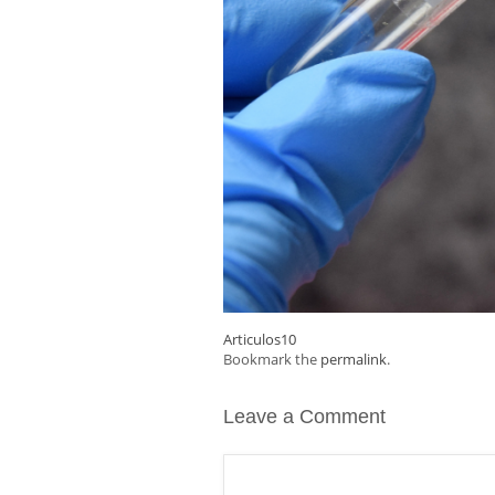
Articulos10
Bookmark the
permalink
.
Leave a Comment