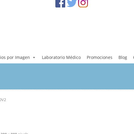
ios por Imagen
Laboratorio Médico
Promociones
Blog
COV2