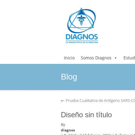
Inicio
Somos Diagnos
Estud
Blog
←
Prueba Cualitativa de Antígeno SARS-
Diseño sin título
By
diagnos