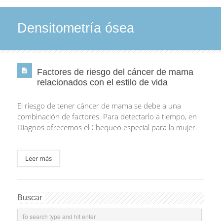
Densitometría ósea
Factores de riesgo del cáncer de mama
relacionados con el estilo de vida
El riesgo de tener cáncer de mama se debe a una
combinación de factores. Para detectarlo a tiempo, en
Diagnos ofrecemos el Chequeo especial para la mujer.
Leer más
Buscar