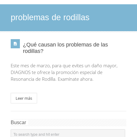
problemas de rodillas
¿Qué causan los problemas de las
rodillas?
Este mes de marzo, para que evites un daño mayor,
DIAGNOS te ofrece la promoción especial de
Resonancia de Rodilla. Examínate ahora.
Leer más
Buscar