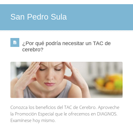
San Pedro Sula
¿Por qué podría necesitar un TAC de
cerebro?
Conozca los beneficios del TAC de Cerebro. Aproveche
la Promoción Especial que le ofrecemos en DIAGNOS.
Examínese hoy mismo.