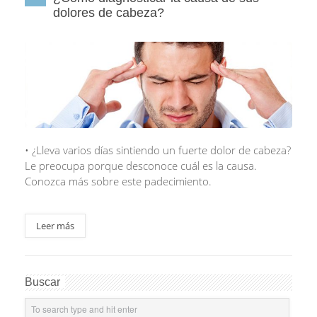
dolores de cabeza?
• ¿Lleva varios días sintiendo un fuerte dolor de cabeza?
Le preocupa porque desconoce cuál es la causa.
Conozca más sobre este padecimiento.
Leer más
Buscar