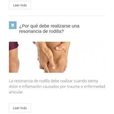
Leer más
¿Por qué debe realizarse una
resonancia de rodilla?
La resonancia de rodilla debe realizar cuando sienta
dolor e inflamación causados por trauma o enfermedad
articular.
Leer más