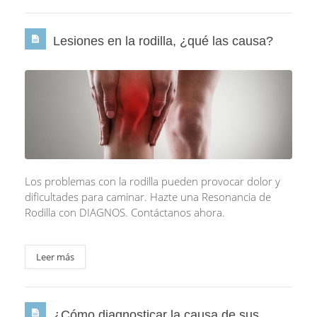
Lesiones en la rodilla, ¿qué las causa?
Los problemas con la rodilla pueden provocar dolor y
dificultades para caminar. Hazte una Resonancia de
Rodilla con DIAGNOS. Contáctanos ahora.
Leer más
¿Cómo diagnosticar la causa de sus