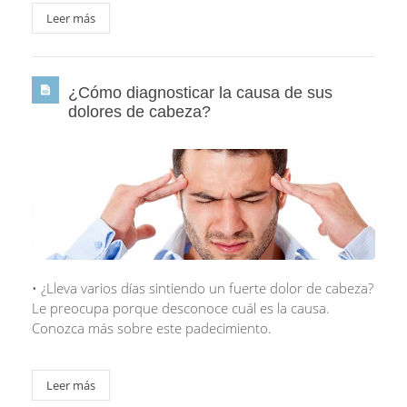
Leer más
¿Cómo diagnosticar la causa de sus
dolores de cabeza?
• ¿Lleva varios días sintiendo un fuerte dolor de cabeza?
Le preocupa porque desconoce cuál es la causa.
Conozca más sobre este padecimiento.
Leer más