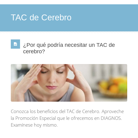
TAC de Cerebro
¿Por qué podría necesitar un TAC de
cerebro?
Conozca los beneficios del TAC de Cerebro. Aproveche
la Promoción Especial que le ofrecemos en DIAGNOS.
Examínese hoy mismo.