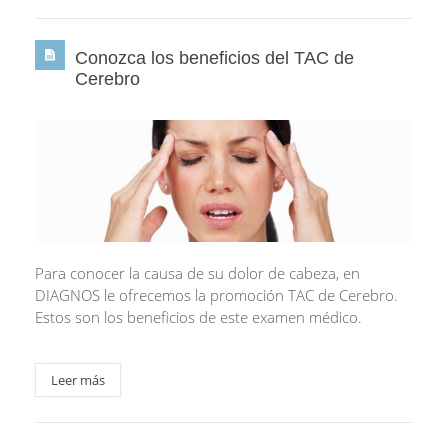
Conozca los beneficios del TAC de
Cerebro
Para conocer la causa de su dolor de cabeza, en
DIAGNOS le ofrecemos la promoción TAC de Cerebro.
Estos son los beneficios de este examen médico.
Leer más