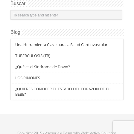
Buscar
Blog
Una Herramienta Clave para la Salud Cardiovascular
TUBERCULOSIS (TB)
¿Qué es el Síndrome de Down?
LOS RIÑONES
¿QUIERES CONOCER EL ESTADO DEL CORAZÓN DE TU
BEBE?
Copyright 2015 - Asesoría y Desarrollo Web: Activa! Solutions