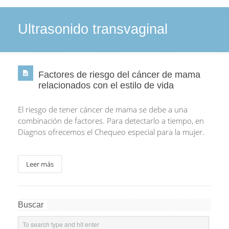
Ultrasonido transvaginal
Factores de riesgo del cáncer de mama
relacionados con el estilo de vida
El riesgo de tener cáncer de mama se debe a una
combinación de factores. Para detectarlo a tiempo, en
Diagnos ofrecemos el Chequeo especial para la mujer.
Leer más
Buscar