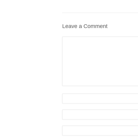
Leave a Comment