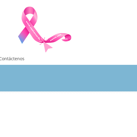
Contáctenos