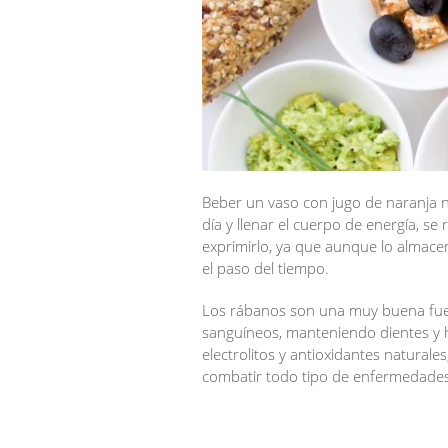
Beber un vaso con jugo de naranja na
día y llenar el cuerpo de energía, 
exprimirlo, ya que aunque lo almace
el paso del tiempo.
Los rábanos son una muy buena fuen
sanguíneos, manteniendo dientes y h
electrolitos y antioxidantes natural
combatir todo tipo de enfermedades,