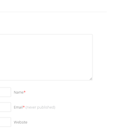
Name
*
Email
*
(never published)
Website