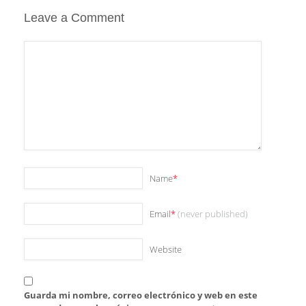
Leave a Comment
Name
*
Email
*
(never published)
Website
Guarda mi nombre, correo electrónico y web en este