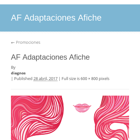
AF Adaptaciones Afiche
←
Promociones
AF Adaptaciones Afiche
By
diagnos
|
Published
28 abril, 2017
|
Full size is
pixels
600 × 800