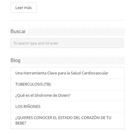
Leer más
Buscar
Blog
Una Herramienta Clave para la Salud Cardiovascular
TUBERCULOSIS (TB)
¿Qué es el Síndrome de Down?
LOS RIÑONES
¿QUIERES CONOCER EL ESTADO DEL CORAZÓN DE TU
BEBE?