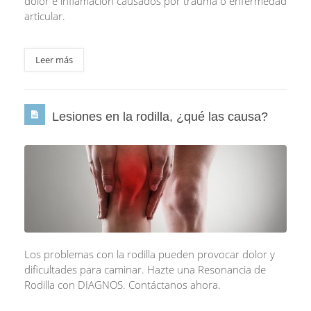
dolor e inflamación causados por trauma o enfermedad
articular.
Leer más
Lesiones en la rodilla, ¿qué las causa?
Los problemas con la rodilla pueden provocar dolor y
dificultades para caminar. Hazte una Resonancia de
Rodilla con DIAGNOS. Contáctanos ahora.