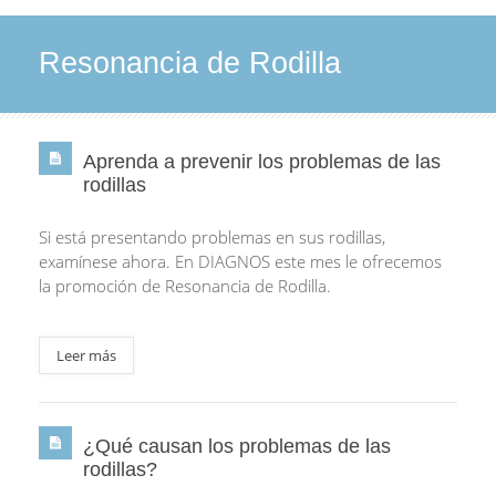
Resonancia de Rodilla
Aprenda a prevenir los problemas de las
rodillas
Si está presentando problemas en sus rodillas,
examínese ahora. En DIAGNOS este mes le ofrecemos
la promoción de Resonancia de Rodilla.
Leer más
¿Qué causan los problemas de las
rodillas?