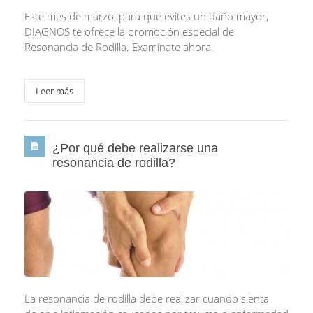
Este mes de marzo, para que evites un daño mayor,
DIAGNOS te ofrece la promoción especial de
Resonancia de Rodilla. Examínate ahora.
Leer más
¿Por qué debe realizarse una
resonancia de rodilla?
La resonancia de rodilla debe realizar cuando sienta