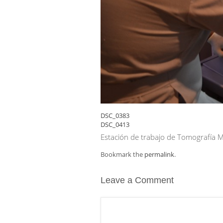
DSC_0383
DSC_0413
Estación de trabajo de Tomografía Mu
Bookmark the
permalink
.
Leave a Comment