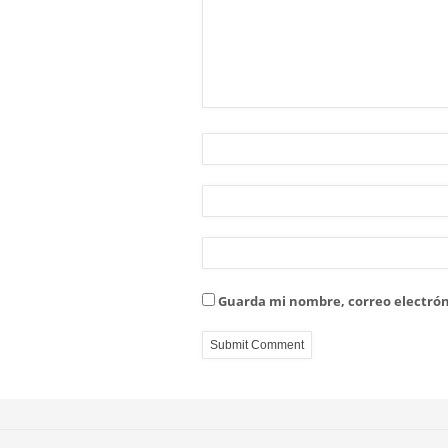
Guarda mi nombre, correo electrón