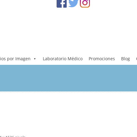
ios por Imagen
Laboratorio Médico
Promociones
Blog