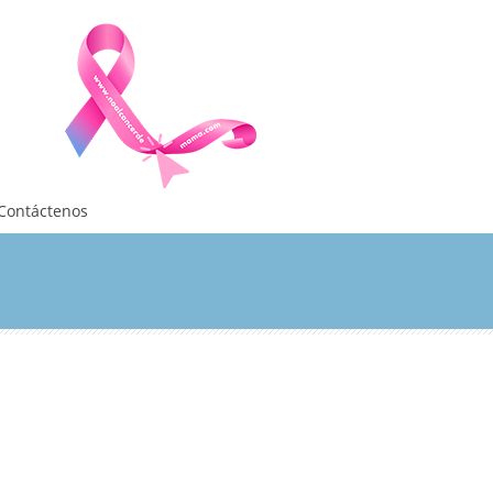
Contáctenos