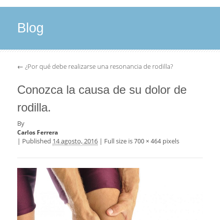
Blog
←
¿Por qué debe realizarse una resonancia de rodilla?
Conozca la causa de su dolor de
rodilla.
By
Carlos Ferrera
|
Published
14 agosto, 2016
|
Full size is
pixels
700 × 464