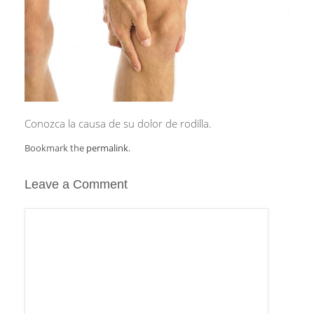
Conozca la causa de su dolor de rodilla.
Bookmark the
permalink
.
Leave a Comment