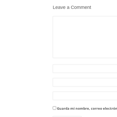
Leave a Comment
Guarda mi nombre, correo electrón