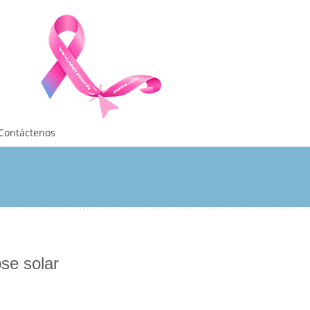
Contáctenos
se solar